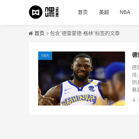
首页
英超
NBA
首页
包含"德雷蒙德·格林"标签的文章
NBA
德
排
阴
暴