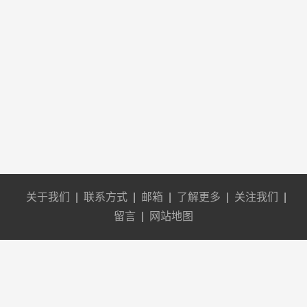
关于我们
|
联系方式
|
邮箱
|
了解更多
|
关注我们
|
留言
|
网站地图