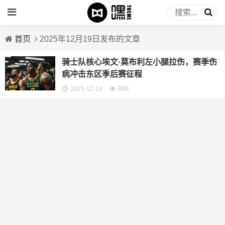
首页
2025年12月19日发布的文章
骑士队核心埃文·莫布利左小腿拉伤，赛季伤
病冲击东区季后赛征程
849
2025-12-19