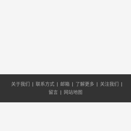
关于我们
|
联系方式
|
邮箱
|
了解更多
|
关注我们
|
留言
|
网站地图